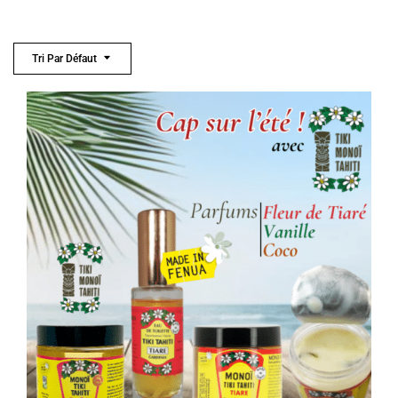
Tri Par Défaut