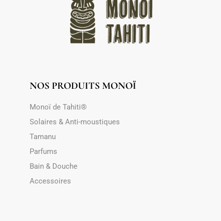
NOS PRODUITS MONOÏ
Monoï de Tahiti®
Solaires & Anti-moustiques
Tamanu
Parfums
Bain & Douche
Accessoires