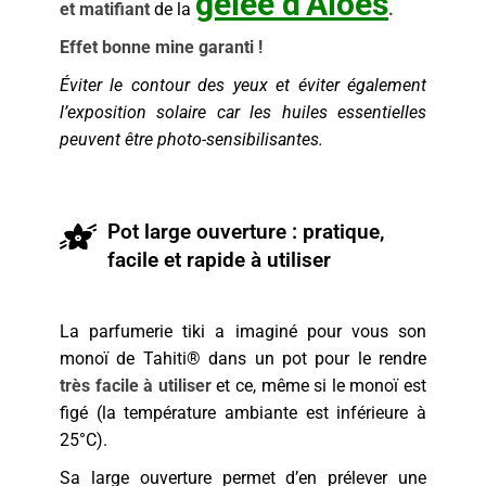
gelée d’Aloès
et matifiant
de la
.
Effet bonne mine garanti !
Éviter le contour des yeux et éviter également
l’exposition solaire car les huiles essentielles
peuvent être photo-sensibilisantes.
Pot large ouverture : pratique,
facile et rapide à utiliser
La parfumerie tiki a imaginé pour vous son
monoï de Tahiti® dans un pot pour le rendre
très facile à utiliser
et ce, même si le monoï est
figé (la température ambiante est inférieure à
25°C).
Sa large ouverture permet d’en prélever une