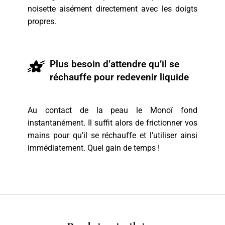
noisette aisément directement avec les doigts
propres.
Plus besoin d’attendre qu’il se
réchauffe pour redevenir liquide
Au contact de la peau le Monoï fond
instantanément. Il suffit alors de frictionner vos
mains pour qu’il se réchauffe et l’utiliser ainsi
immédiatement. Quel gain de temps !