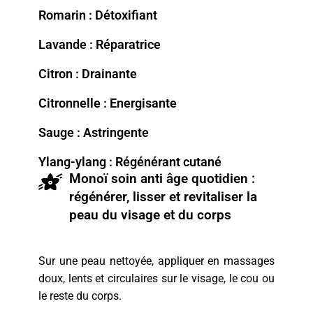
Romarin : Détoxifiant
Lavande : Réparatrice
Citron : Drainante
Citronnelle : Energisante
Sauge : Astringente
Ylang-ylang : Régénérant cutané
Monoï soin anti âge quotidien :
régénérer, lisser et revitaliser la
peau du visage et du corps
Sur une peau nettoyée, appliquer en massages
doux, lents et circulaires sur le visage, le cou ou
le reste du corps.