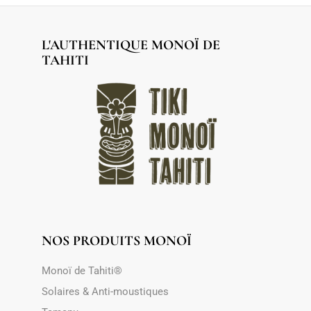
L'AUTHENTIQUE MONOÏ DE
TAHITI
NOS PRODUITS MONOÏ
Monoï de Tahiti®
Solaires & Anti-moustiques