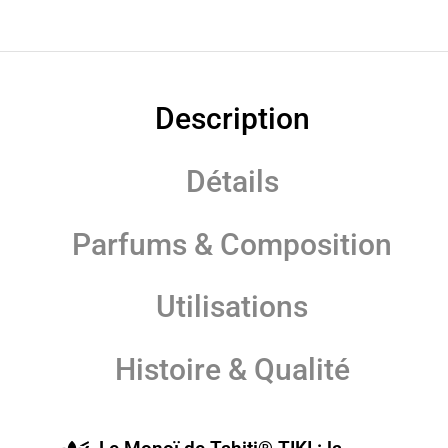
Description
Détails
Parfums & Composition
Utilisations
Histoire & Qualité