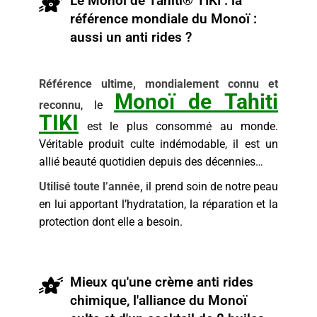
Le Monoï de Tahiti® TIKI : la
référence mondiale du Monoï :
aussi un anti rides ?
Référence ultime, mondialement connu et
Monoï de Tahiti
reconnu
, le
TIKI
est le plus consommé au monde.
Véritable produit culte indémodable, il est un
allié beauté quotidien depuis des décennies…
Utilisé toute l’année,
il prend soin de notre peau
en lui apportant l’hydratation, la réparation et la
protection dont elle a besoin.
Mieux qu'une crème anti rides
chimique, l'alliance du Monoï