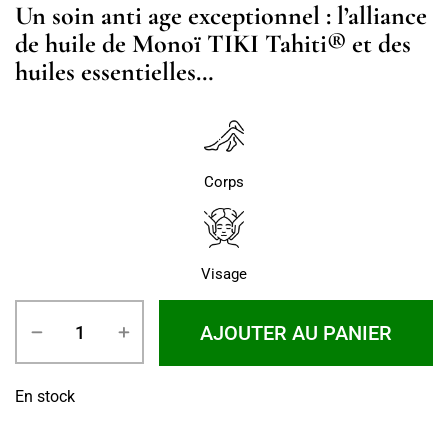
Un soin anti age exceptionnel : l’alliance
de huile de Monoï TIKI Tahiti® et des
huiles essentielles…
Corps
Visage
AJOUTER AU PANIER
En stock