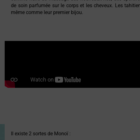
de soin parfumée sur le corps et les cheveux. Les tahitie
même comme leur premier bijou.
Il existe 2 sortes de Monoï :