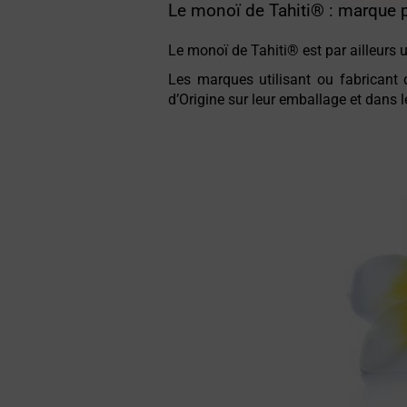
Le monoï de Tahiti® : marque 
Le monoï de Tahiti® est par ailleurs
Les marques utilisant ou fabricant d
d’Origine sur leur emballage et dans 