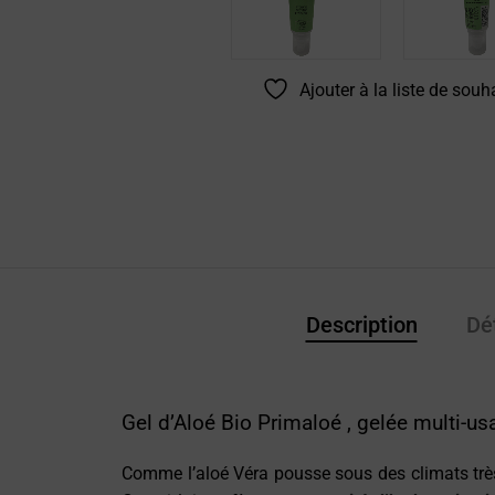
Ajouter à la liste de souh
Description
Dé
Gel d’Aloé Bio Primaloé , gelée multi-u
Comme l’aloé Véra pousse sous des climats très 