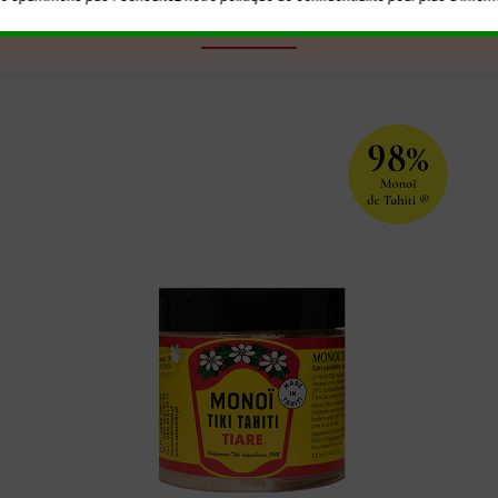
Vous pouvez aussi aimer...