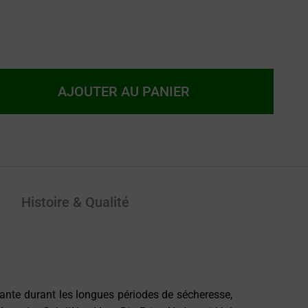
AJOUTER AU PANIER
Histoire & Qualité
lante durant les longues périodes de sécheresse,