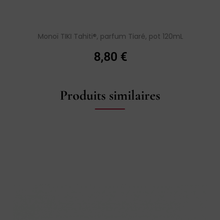
Monoï TIKI Tahiti®, parfum Tiaré, pot 120mL
8,80
€
Produits similaires