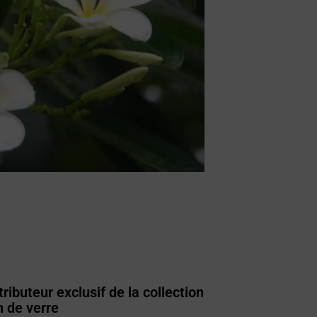
ributeur exclusif de la collection
n de verre