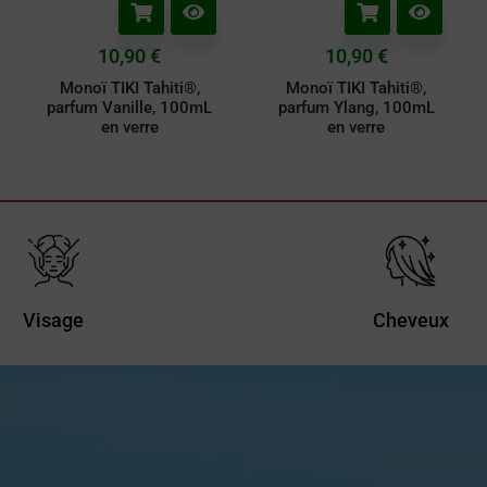
10,90
€
10,90
€
Monoï TIKI Tahiti®,
Monoï TIKI Tahiti®,
parfum Vanille, 100mL
parfum Ylang, 100mL
en verre
en verre
Visage
Cheveux