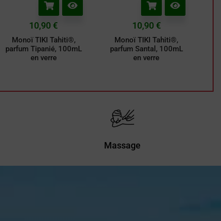
10,90
€
10,90
€
Monoï TIKI Tahiti®,
Monoï TIKI Tahiti®,
parfum Tipanié, 100mL
parfum Santal, 100mL
en verre
en verre
Massage