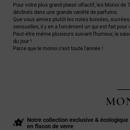
Pour votre plus grand plaisir olfactif, les Monoï de T
déclinés dans une grande variété de parfums.
Que vous aimiez plutôt les notes boisées, sucrées, 
sensuelles, il y en a forcément un qui est fait pour 
Peut-être même plusieurs suivant l’humeur, la sais
du jour !
Parce que le monoï c’est toute l’année !
MON
Notre collection exclusive & écologique 
en flacon de verre