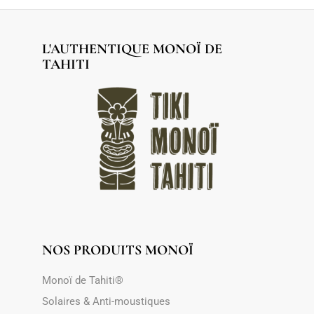
L'AUTHENTIQUE MONOÏ DE
TAHITI
NOS PRODUITS MONOÏ
Monoï de Tahiti®
Solaires & Anti-moustiques