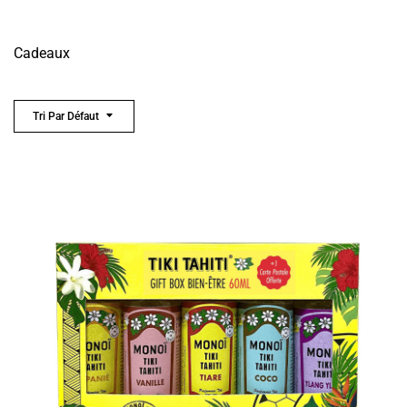
Cadeaux
Tri Par Défaut