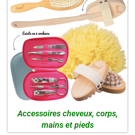
Accessoires cheveux, corps,
mains et pieds