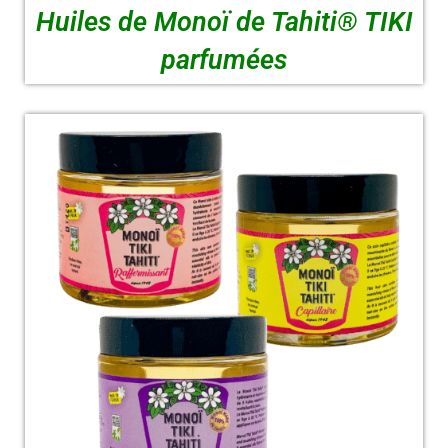
Huiles de Monoï de Tahiti® TIKI
parfumées