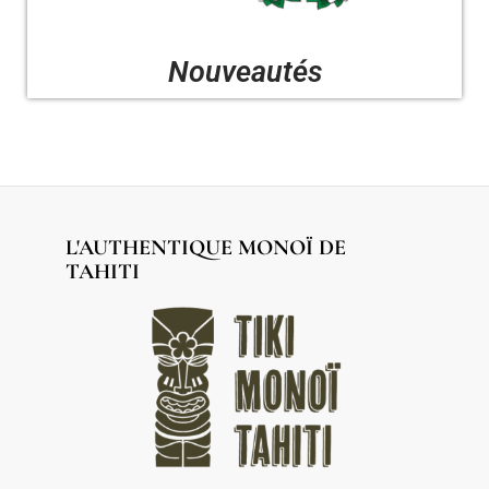
Nouveautés
L'AUTHENTIQUE MONOÏ DE
TAHITI