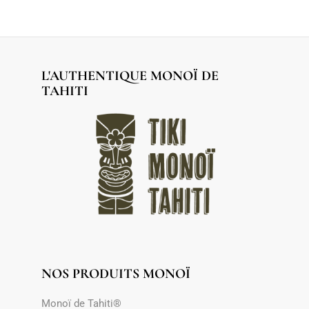
L'AUTHENTIQUE MONOÏ DE
TAHITI
NOS PRODUITS MONOÏ
Monoï de Tahiti®