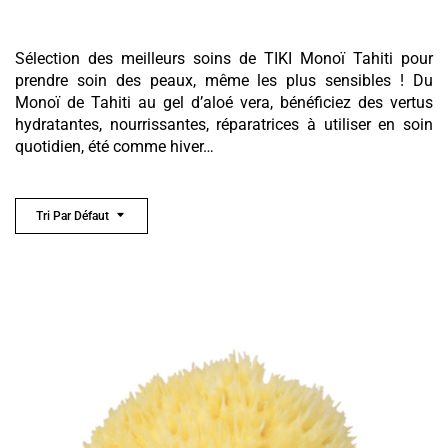
Sélection des meilleurs soins de TIKI Monoï Tahiti pour
prendre soin des peaux, même les plus sensibles ! Du
Monoï de Tahiti au gel d’aloé vera, bénéficiez des vertus
hydratantes, nourrissantes, réparatrices à utiliser en soin
quotidien, été comme hiver…
Tri Par Défaut