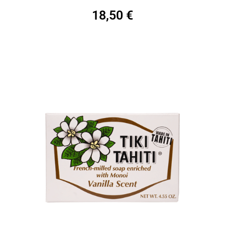
18,50
€