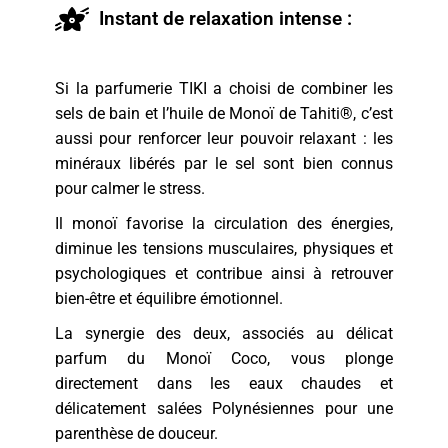
Instant de relaxation intense :
Si la parfumerie TIKI a choisi de combiner les
sels de bain et l’huile de Monoï de Tahiti®, c’est
aussi pour renforcer leur pouvoir relaxant : les
minéraux libérés par le sel sont bien connus
pour calmer le stress.
Il monoï favorise la circulation des énergies,
diminue les tensions musculaires, physiques et
psychologiques et contribue ainsi à retrouver
bien-être et équilibre émotionnel.
La synergie des deux, associés au délicat
parfum du Monoï Coco, vous plonge
directement dans les eaux chaudes et
délicatement salées Polynésiennes pour une
parenthèse de douceur.