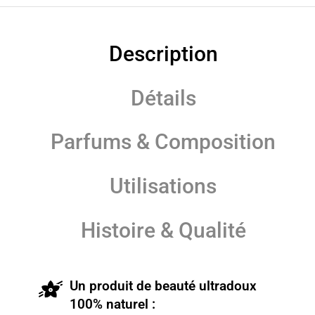
Description
Détails
Parfums & Composition
Utilisations
Histoire & Qualité
Un produit de beauté ultradoux
100% naturel :