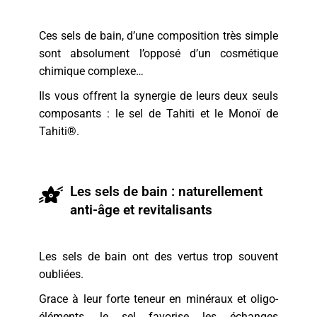
Ces sels de bain, d’une composition très simple
sont absolument l’opposé d’un cosmétique
chimique complexe…
Ils vous offrent la synergie de leurs deux seuls
composants : le sel de Tahiti et le Monoï de
Tahiti®.
Les sels de bain : naturellement
anti-âge et revitalisants
Les sels de bain ont des vertus trop souvent
oubliées.
Grace à leur forte teneur en minéraux et oligo-
éléments, le sel favorise les échanges