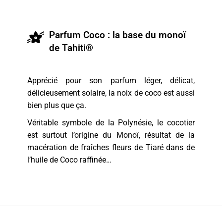
Parfum Coco : la base du monoï
de Tahiti®
Apprécié pour son parfum léger, délicat,
délicieusement solaire, la noix de coco est aussi
bien plus que ça.
Véritable symbole de la Polynésie, le cocotier
est surtout l’origine du Monoï, résultat de la
macération de fraîches fleurs de Tiaré dans de
l’huile de Coco raffinée…