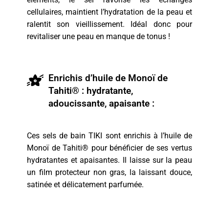
cellulaires, maintient l’hydratation de la peau et
ralentit son vieillissement. Idéal donc pour
revitaliser une peau en manque de tonus !
Enrichis d’huile de Monoï de
Tahiti® : hydratante,
adoucissante, apaisante :
Ces sels de bain TIKI sont enrichis à l’huile de
Monoï de Tahiti® pour bénéficier de ses vertus
hydratantes et apaisantes. Il laisse sur la peau
un film protecteur non gras, la laissant douce,
satinée et délicatement parfumée.