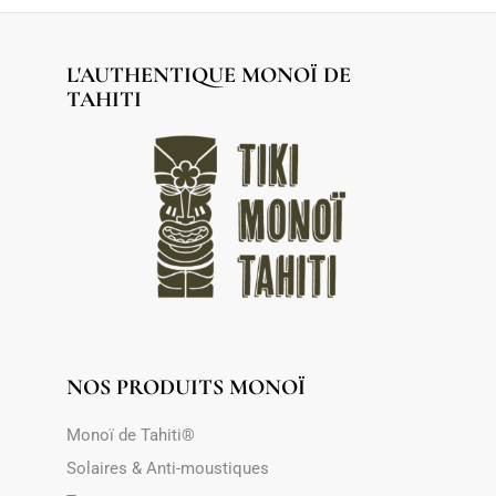
L'AUTHENTIQUE MONOÏ DE
TAHITI
NOS PRODUITS MONOÏ
Monoï de Tahiti®
Solaires & Anti-moustiques