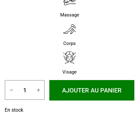
Massage
Corps
Visage
AJOUTER AU PANIER
En stock