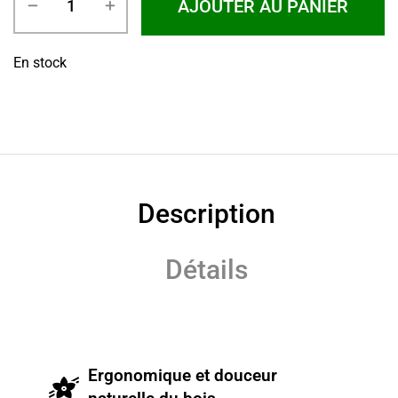
AJOUTER AU PANIER
En stock
Description
Détails
Ergonomique et douceur