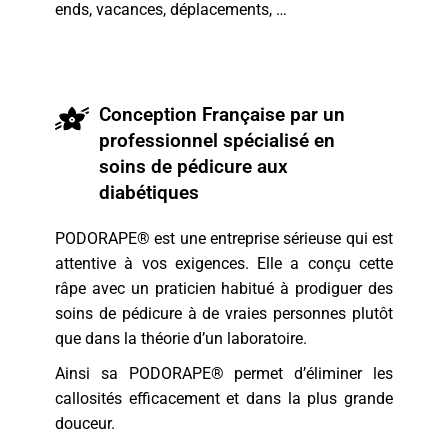
ends, vacances, déplacements, …
Conception Française par un
professionnel spécialisé en
soins de pédicure aux
diabétiques
PODORAPE® est une entreprise sérieuse qui est
attentive à vos exigences. Elle a conçu cette
râpe avec un praticien habitué à prodiguer des
soins de pédicure à de vraies personnes plutôt
que dans la théorie d’un laboratoire.
Ainsi sa PODORAPE® permet d’éliminer les
callosités efficacement et dans la plus grande
douceur.