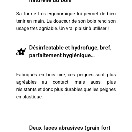
naturelle du bois
Sa forme très ergonomique lui permet de bien
tenir en main. La douceur de son bois rend son
usage très agréable. Un vrai plaisir à utiliser !
Désinfectable et hydrofuge, bref,
parfaitement hygiénique…
Fabriqués en bois ciré, ces peignes sont plus
agréables au contact, mais aussi plus
résistants et donc plus durables que les peignes
en plastique.
Deux faces abrasives (grain fort