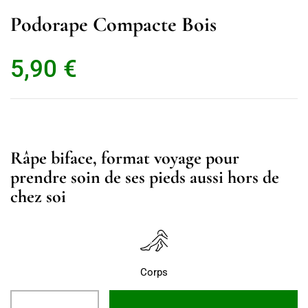
Podorape Compacte Bois
5,90
€
Râpe biface, format voyage pour
prendre soin de ses pieds aussi hors de
chez soi
Corps