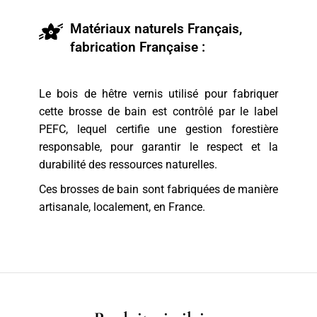
Matériaux naturels Français,
fabrication Française :
Le bois de hêtre vernis utilisé pour fabriquer
cette brosse de bain est contrôlé par le label
PEFC, lequel certifie une gestion forestière
responsable, pour garantir le respect et la
durabilité des ressources naturelles.
Ces brosses de bain sont fabriquées de manière
artisanale, localement, en France.