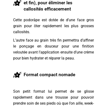
et fin), pour éliminer les
callosités efficacement
Cette podorâpe est dotée de d’une face gros
grain pour ôter rapidement les plus grosses
callosités.
L’autre face au grain très fin permettra d’affiner
le ponçage en douceur pour une finition
veloutée avant l’application ensuite d’une crème
pour bien hydrater et réparer la peau.
Format compact nomade
Son petit format lui permet de se glisse
rapidement dans une trousse pour pouvoir
prendre soin de ses pieds où que l’on aille, week-