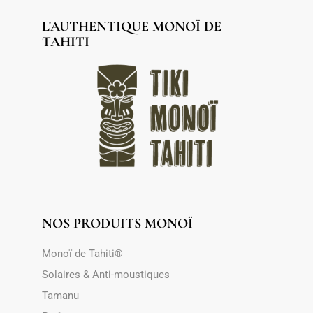
L'AUTHENTIQUE MONOÏ DE
TAHITI
NOS PRODUITS MONOÏ
Monoï de Tahiti®
Solaires & Anti-moustiques
Tamanu