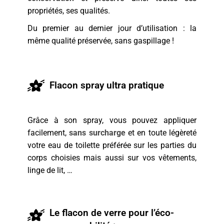
propriétés, ses qualités.
Du premier au dernier jour d’utilisation : la
même qualité préservée, sans gaspillage !
Flacon spray ultra pratique
Grâce à son spray, vous pouvez appliquer
facilement,
sans surcharge
et en toute légèreté
votre eau de toilette préférée sur les parties du
corps choisies mais aussi sur vos vêtements,
linge de lit, …
Le flacon de verre pour l’éco-