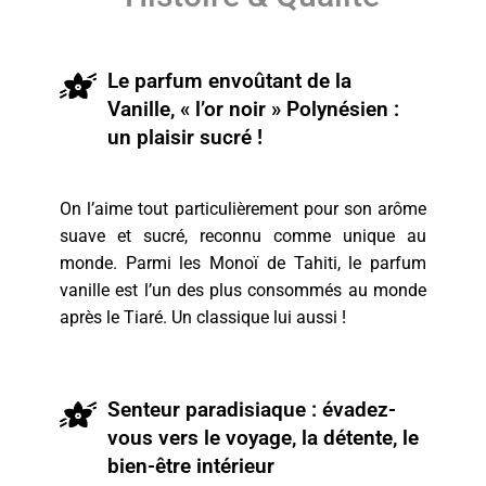
Le parfum envoûtant de la
Vanille, « l’or noir » Polynésien :
un plaisir sucré !
On l’aime tout particulièrement pour son arôme
suave et sucré, reconnu comme unique au
monde. Parmi les Monoï de Tahiti, le parfum
vanille est l’un des plus consommés au monde
après le Tiaré. Un classique lui aussi !
Senteur paradisiaque : évadez-
vous vers le voyage, la détente, le
bien-être intérieur