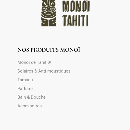
NOS PRODUITS MONOÏ
Monoï de Tahiti®
Solaires & Anti-moustiques
Tamanu
Parfums
Bain & Douche
Accessoires