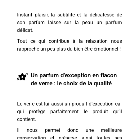
Instant plaisir, la subtilité et la délicatesse de
son parfum laisse sur la peau un
parfum
délicat
.
Tout ce qui contribue à la relaxation nous
rapproche un peu plus du bien-être émotionnel !
Un parfum d’exception en flacon
de verre : le choix de la qualité
Le verre est lui aussi un produit d’exception car
qui protège parfaitement le produit qu’il
contient.
Il nous permet donc une
meilleure
conservation
et préserve ainsi toutes ses