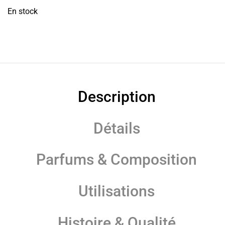
En stock
Description
Détails
Parfums & Composition
Utilisations
Histoire & Qualité