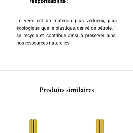
responsabilité :
Le verre est un matériau plus vertueux, plus
écologique
que le plastique, dérivé de pétrole. Il
se recycle et contribue ainsi à préserver ainsi
nos ressources naturelles.
Produits similaires