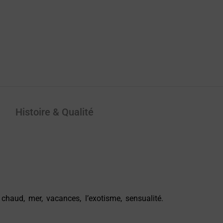
Histoire & Qualité
haud, mer, vacances, l’exotisme, sensualité.