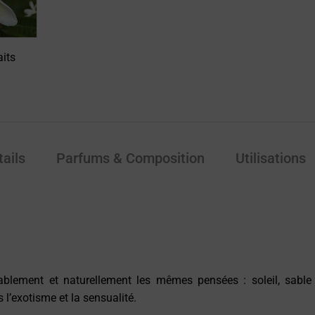
aits
tails
Parfums & Composition
Utilisations
blement et naturellement les mêmes pensées : soleil, sable c
l’exotisme et la sensualité.