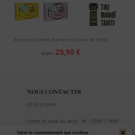
Escale parfumée, Parfum et Savon de Tahiti
25,90
€
27,30
€
NOUS CONTACTER
02 28 00 94 89
Ouvert du Lundi au Jeudi : 9h - 12h30 | 14h30 -
18h00
Gérer le consentement aux cookies