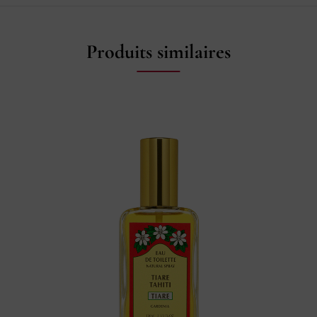
Produits similaires