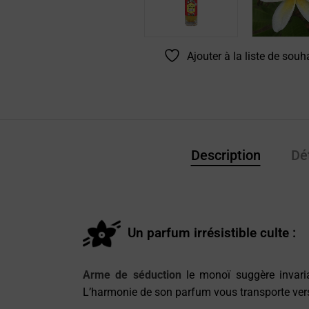
Ajouter à la liste de souh
Description
Dé
Un parfum irrésistible culte :
Arme de séduction
le monoï suggère invaria
L’harmonie de son parfum vous transporte vers 