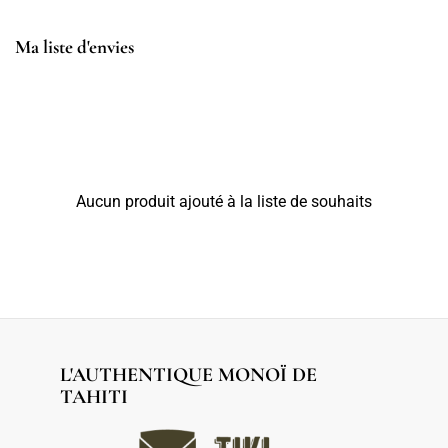
Ma liste d'envies
Aucun produit ajouté à la liste de souhaits
L'AUTHENTIQUE MONOÏ DE
TAHITI