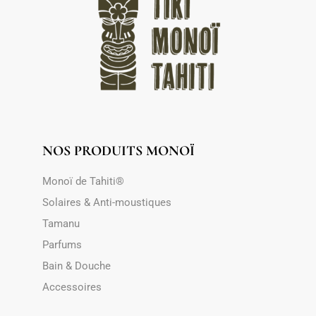
NOS PRODUITS MONOÏ
Monoï de Tahiti®
Solaires & Anti-moustiques
Tamanu
Parfums
Bain & Douche
Accessoires