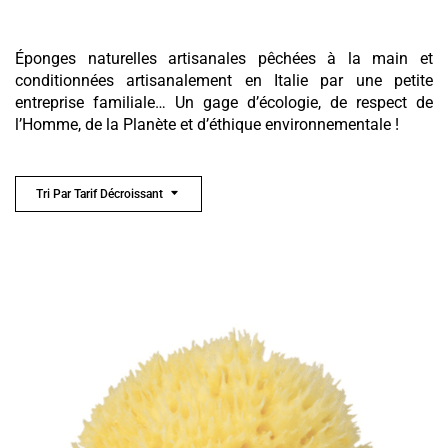
Éponges naturelles artisanales pêchées à la main et
conditionnées artisanalement en Italie par une petite
entreprise familiale… Un gage d’écologie, de respect de
l’Homme, de la Planète et d’éthique environnementale !
Tri Par Tarif Décroissant