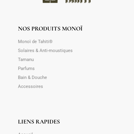
NOS PRODUITS MONOÏ
Monoï de Tahiti®
Solaires & Anti-moustiques
Tamanu
Parfums
Bain & Douche
Accessoires
LIENS RAPIDES